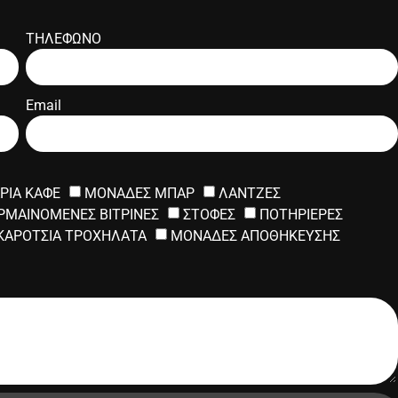
ΤΗΛΕΦΩΝΟ
Email
ΡΙΑ ΚΑΦΕ
ΜΟΝΑΔΕΣ ΜΠΑΡ
ΛΑΝΤΖΕΣ
ΡΜΑΙΝΟΜΕΝΕΣ ΒΙΤΡΙΝΕΣ
ΣΤΟΦΕΣ
ΠΟΤΗΡΙΕΡΕΣ
ΚΑΡΟΤΣΙΑ ΤΡΟΧΗΛΑΤΑ
ΜΟΝΑΔΕΣ ΑΠΟΘΗΚΕΥΣΗΣ