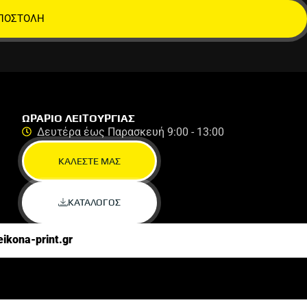
ΠΟΣΤΟΛΗ
ΩΡΑΡΙΟ ΛΕΙΤΟΥΡΓΙΑΣ
Δευτέρα έως Παρασκευή 9:00 - 13:00
ΚΑΛΕΣΤΕ ΜΑΣ
ΚΑΤΑΛΟΓΟΣ
eikona-print.gr