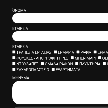
ΌΝΟΜΑ
ΕΤΑΙΡΕΙΑ
ΕΤΑΙΡΕΙΑ
ΤΡΑΠΕΖΙΑ ΕΡΓΑΣΙΑΣ
ΕΡΜΑΡΙΑ
ΡΑΦΙΑ
ΕΡΜΑ
ΦΟΥΣΚΕΣ - ΑΠΟΡΡΟΦΗΤΗΡΕΣ
ΜΠΕΝ ΜΑΡΙ
ΘΕ
ΝΤΟΥΛΑΠΕΣ
ΟΜΑΔΑ ΡΑΦΙΩΝ
ΠΛΥΝΤΗΡΙΑ
ΖΑΧΑΡΟΠΛΑΣΤΕΙΟ
ΕΞΑΡΤΗΜΑΤΑ
ΜΗΝΥΜΑ