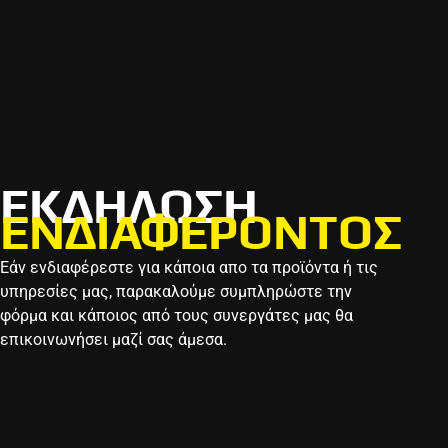
EKΔΗΛΩΣΗ
ΕΝΔΙΑΦΕΡΟΝΤΟΣ
Εάν ενδιαφέρεστε για κάποια απο τα προϊόντα ή τις
υπηρεσίες μας, παρακαλούμε συμπληρώστε την
φόρμα και κάποιος από τους συνεργάτες μας θα
επικοινωνήσει μαζί σας άμεσα.