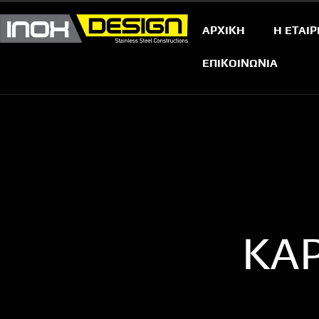
ΑΡΧΙΚΗ
Η ΕΤΑΙΡ
ΕΠΙΚΟΙΝΩΝΙΑ
ΚΑ